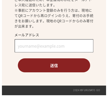
レス宛に送信いたします。
※事前にアカウント登録のみを行う方は、現地に
てQRコードから再ログインのうえ、寄付のお手続
きをお願いします。現地のQRコードからのみ寄付
が出来ます。
メールアドレス
送信
2024 ©FURUSATO GO