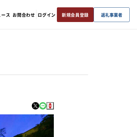
ュース
お問合わせ
ログイン
新規会員登録
返礼事業者