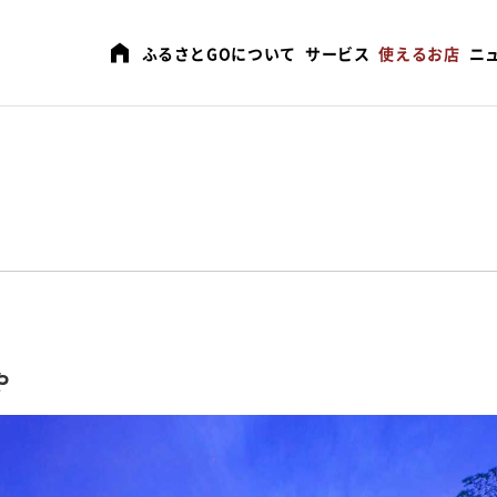
ふるさとGOについて
サービス
使えるお店
ニ
や