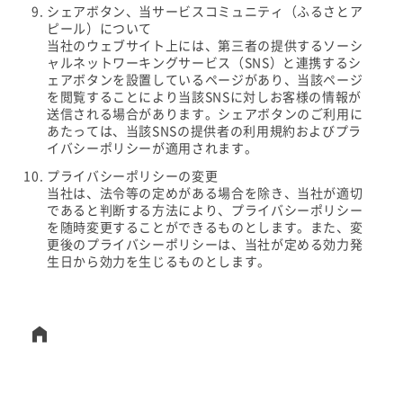
シェアボタン、当サービスコミュニティ（ふるさとア
ピール）について
当社のウェブサイト上には、第三者の提供するソーシ
ャルネットワーキングサービス（SNS）と連携するシ
ェアボタンを設置しているページがあり、当該ページ
を閲覧することにより当該SNSに対しお客様の情報が
送信される場合があります。シェアボタンのご利用に
あたっては、当該SNSの提供者の利用規約およびプラ
イバシーポリシーが適用されます。
プライバシーポリシーの変更
当社は、法令等の定めがある場合を除き、当社が適切
であると判断する方法により、プライバシーポリシー
を随時変更することができるものとします。また、変
更後のプライバシーポリシーは、当社が定める効力発
生日から効力を生じるものとします。