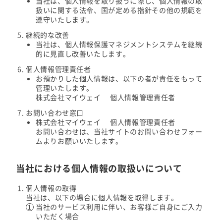
当社は、個人情報を取り扱うに際し、個人情報の取
扱いに関する法令、国が定める指針その他の規範を
遵守いたします。
継続的な改善
当社は、個人情報保護マネジメントシステムを継続
的に見直し改善いたします。
個人情報管理責任者
お預かりした個人情報は、以下の者が責任をもって
管理いたします。
株式会社マイウェイ 個人情報管理責任者
お問い合わせ窓口
株式会社マイウェイ 個人情報管理責任者
お問い合わせは、当社サイトのお問い合わせフォー
ムよりお願いいたします。
当社における個人情報の取扱いについて
個人情報の取得
当社は、以下の場合に個人情報を取得します。
当社のサービス利用に伴い、お客様ご自身にご入力
いただく場合