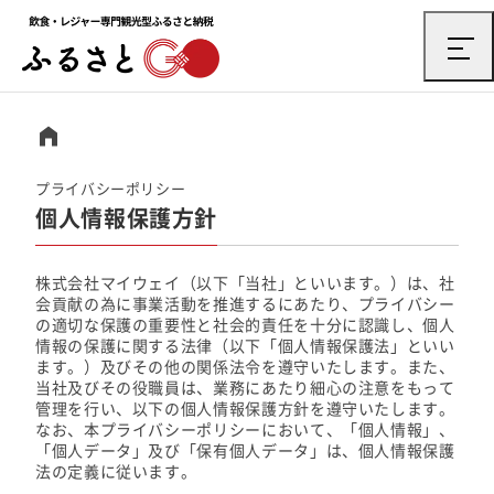
プライバシーポリシー
個人情報保護方針
株式会社マイウェイ（以下「当社」といいます。）は、社
会貢献の為に事業活動を推進するにあたり、プライバシー
の適切な保護の重要性と社会的責任を十分に認識し、個人
情報の保護に関する法律（以下「個人情報保護法」といい
ます。）及びその他の関係法令を遵守いたします。また、
当社及びその役職員は、業務にあたり細心の注意をもって
管理を行い、以下の個人情報保護方針を遵守いたします。
なお、本プライバシーポリシーにおいて、「個人情報」、
「個人データ」及び「保有個人データ」は、個人情報保護
法の定義に従います。