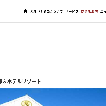
ふるさとGOについて
サービス
使えるお店
ニ
部＆ホテルリゾート