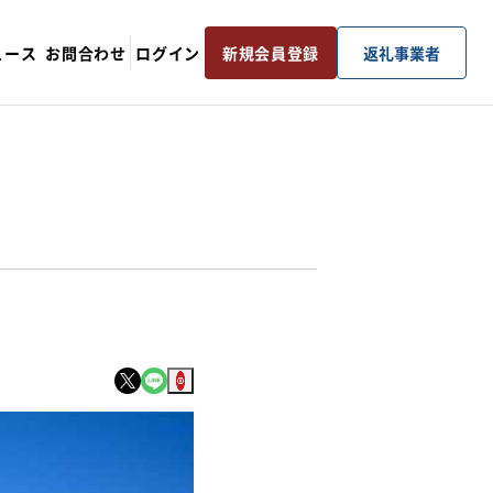
ュース
お問合わせ
ログイン
新規会員登録
返礼事業者