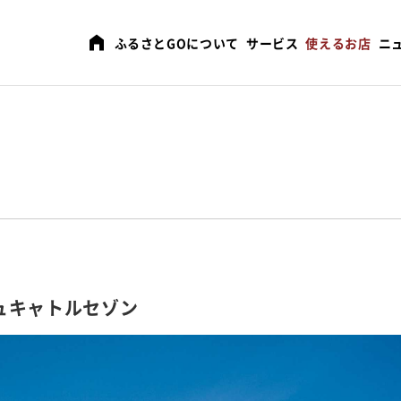
ふるさとGOについて
サービス
使えるお店
ニ
ュキャトルセゾン