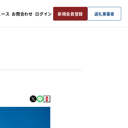
ュース
お問合わせ
ログイン
新規会員登録
返礼事業者