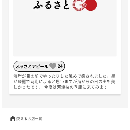
ふるさとアピール
24
海岸が目の前でゆったりした眺めで癒されました。星
が綺麗で時期によると思いますが海からの日の出も美
しかったです。 今度は河津桜の季節に来てみます
使えるお店一覧