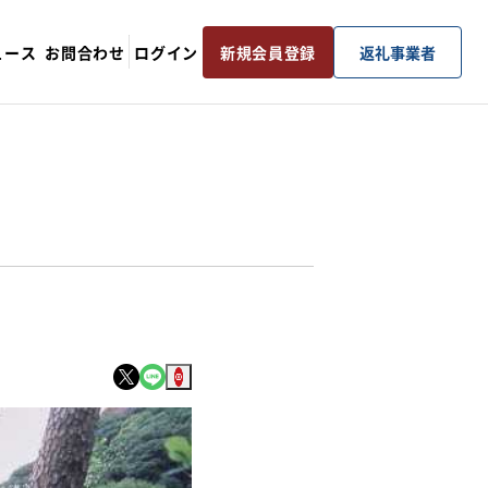
ュース
お問合わせ
ログイン
新規会員登録
返礼事業者