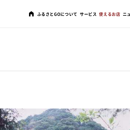
ふるさとGOについて
サービス
使えるお店
ニ