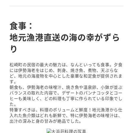
食事：
地元漁港直送の海の幸がずら
り
松崎町の民宿の最大の魅力は、なんといっても食事。夕食
には伊勢海老をはじめ、刺身、焼き魚、煮物、天ぷらな
ど、地元の海産物を中心とした豪華な和定食が提供されま
す。
朝食も、伊勢海老の味噌汁、焼き魚や温泉卵、小鉢が並ぶ
バランスの取れた内容で、デザートのパンナコッタとコー
ヒーも美味しく、どの料理も丁寧に作られている印象でし
た。
特筆すべきは、料理のボリュームと鮮度！地元漁港から仕
入れた魚介類はどれも新鮮で、特に伊勢海老の味噌汁は、
出汁の深みと身の甘みが絶品でした。