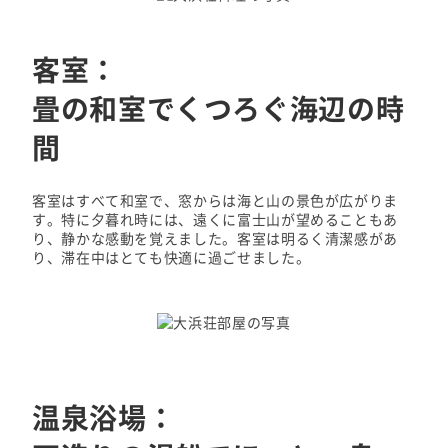
客室：
畳の和室でくつろぐ海辺の時
間
客室はすべて和室で、窓からは海と山の景色が広がりま
す。特に夕暮れ時には、遠くに富士山が望めることもあ
り、静かな感動を覚えました。客室は明るく清潔感があ
り、滞在中はとても快適に過ごせました。
温泉浴場：