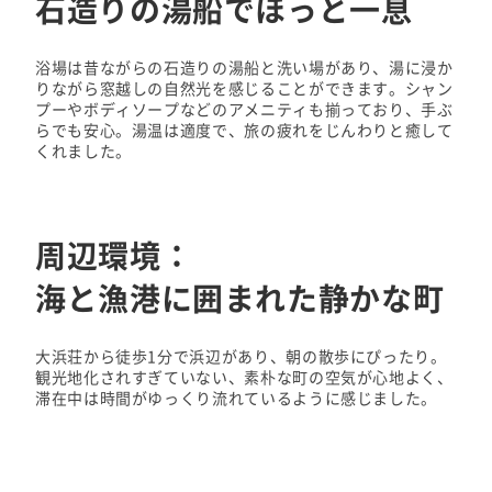
石造りの湯船でほっと一息
浴場は昔ながらの石造りの湯船と洗い場があり、湯に浸か
りながら窓越しの自然光を感じることができます。シャン
プーやボディソープなどのアメニティも揃っており、手ぶ
らでも安心。湯温は適度で、旅の疲れをじんわりと癒して
くれました。
周辺環境：
海と漁港に囲まれた静かな町
大浜荘から徒歩1分で浜辺があり、朝の散歩にぴったり。
観光地化されすぎていない、素朴な町の空気が心地よく、
滞在中は時間がゆっくり流れているように感じました。